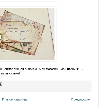
ень символичная обложка. Мой магазин - мой птенчик : )
 на выставке!
Главная страница
Предыдущие