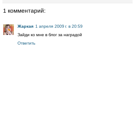
1 комментарий:
Жаркая
1 апреля 2009 г. в 20:59
Зайди ко мне в блог за наградой
Ответить