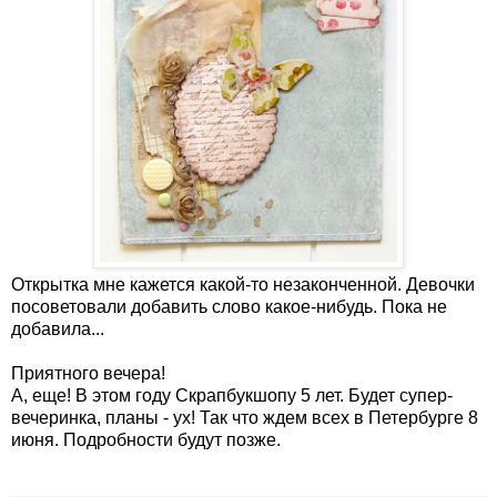
Открытка мне кажется какой-то незаконченной. Девочки
посоветовали добавить слово какое-нибудь. Пока не
добавила...
Приятного вечера!
А, еще! В этом году Скрапбукшопу 5 лет. Будет супер-
вечеринка, планы - ух! Так что ждем всех в Петербурге 8
июня. Подробности будут позже.