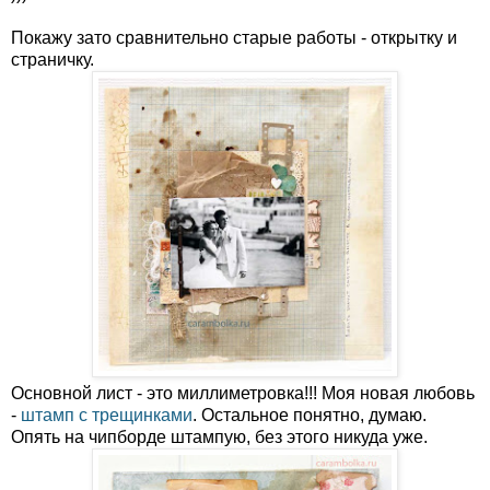
Покажу зато сравнительно старые работы - открытку и
страничку.
Основной лист - это миллиметровка!!! Моя новая любовь
-
штамп с трещинками
. Остальное понятно, думаю.
Опять на чипборде штампую, без этого никуда уже.