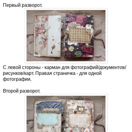
Первый разворот.
С левой стороны - карман для фотографий/документов/
рисунков/карт. Правая страничка - для одной
фотографии.
Второй разворот.