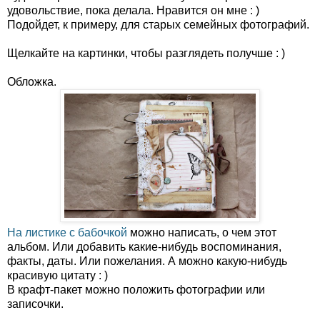
удовольствие, пока делала. Нравится он мне : )
Подойдет, к примеру, для старых семейных фотографий.
Щелкайте на картинки, чтобы разглядеть получше : )
Обложка.
На листике с бабочкой
можно написать, о чем этот
альбом. Или добавить какие-нибудь воспоминания,
факты, даты. Или пожелания. А можно какую-нибудь
красивую цитату : )
В крафт-пакет можно положить фотографии или
записочки.