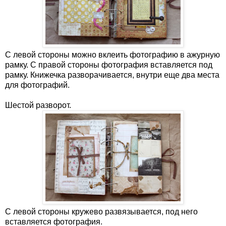
С левой стороны можно вклеить фотографию в ажурную
рамку. С правой стороны фотография вставляется под
рамку. Книжечка разворачивается, внутри еще два места
для фотографий.
Шестой разворот.
С левой стороны кружево развязывается, под него
вставляется фотография.