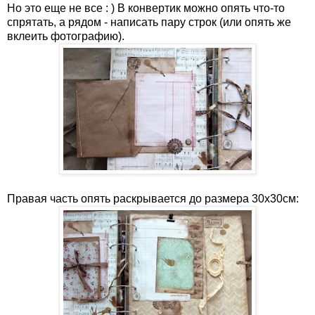
Но это еще не все : ) В конвертик можно опять что-то
спрятать, а рядом - написать пару строк (или опять же
вклеить фотографию).
Правая часть опять раскрывается до размера 30х30см: