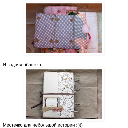
И задняя обложка.
Местечко для небольшой истории : )))