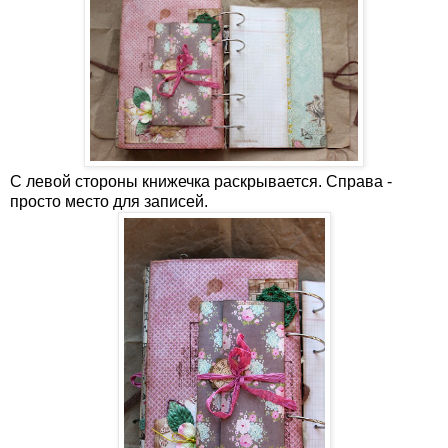
С левой стороны книжечка раскрывается. Справа -
просто место для записей.