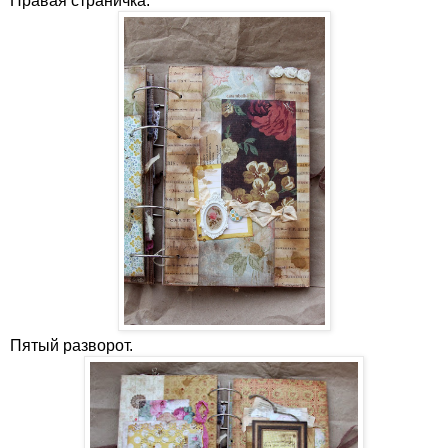
Правая страничка:
Пятый разворот.