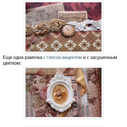
Еще одна рамочка
с глосси-акцентом
и с засушенным
цветком: