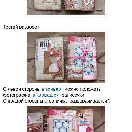
Третий разворот.
С левой стороны
в конверт
можно положить
фотографии,
в кармашек
- записочки.
С правой стороны страничка "разворачивается":