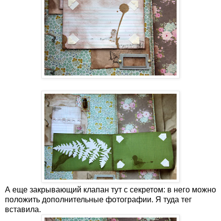
А еще закрывающий клапан тут с секретом: в него можно
положить дополнительные фотографии. Я туда тег
вставила.