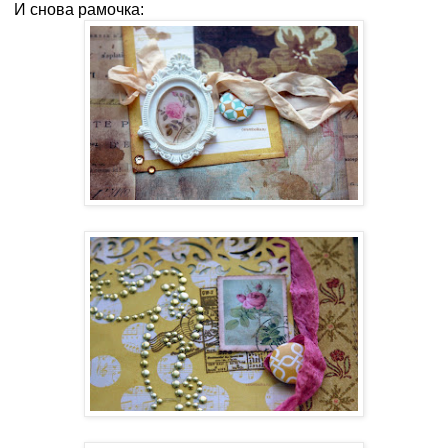
И снова рамочка: