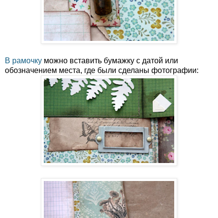
В рамочку
можно вставить бумажку с датой или
обозначением места, где были сделаны фотографии: