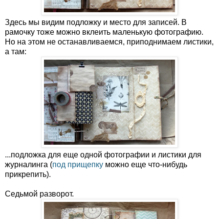
Здесь мы видим подложку и место для записей. В
рамочку тоже можно вклеить маленькую фотографию.
Но на этом не останавливаемся, приподнимаем листики,
а там:
...подложка для еще одной фотографии и листики для
журналинга (
под прищепку
можно еще что-нибудь
прикрепить).
Седьмой разворот.