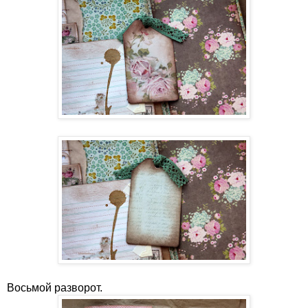
Восьмой разворот.