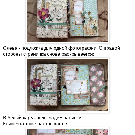
Слева - подложка для одной фотографии. С правой
стороны страничка снова раскрывается:
В белый кармашек кладем записку.
Книжечка тоже раскрывается: