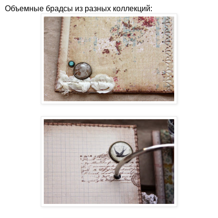
Объемные брадсы из разных коллекций: