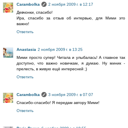
Carambolka
2 ноября 2009 г. в 12:17
Девчонки, спасибо!
Ира, спасибо за отзыв об интервью, для Мими это
важно!
Ответить
Anastasia
2 ноября 2009 г. в 13:25
Мими просто супер! Читала и улыбалась! А главное так
доступно, что важно новичкам, я думаю. Ну миник -
прелесть, в живую ещё интересней ;)
Ответить
Carambolka
3 ноября 2009 г. в 07:07
Спасибо-спасибо! Я передам автору Мими!
Ответить