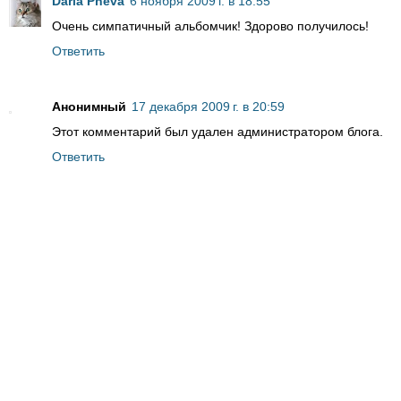
Daria Pneva
6 ноября 2009 г. в 18:55
Очень симпатичный альбомчик! Здорово получилось!
Ответить
Анонимный
17 декабря 2009 г. в 20:59
Этот комментарий был удален администратором блога.
Ответить