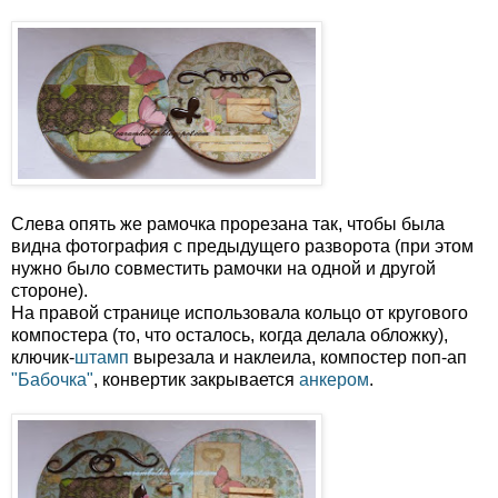
Слева опять же рамочка прорезана так, чтобы была
видна фотография с предыдущего разворота (при этом
нужно было совместить рамочки на одной и другой
стороне).
На правой странице использовала кольцо от кругового
компостера (то, что осталось, когда делала обложку),
ключик-
штамп
вырезала и наклеила, компостер поп-ап
"Бабочка"
, конвертик закрывается
анкером
.