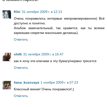
Kliri
31 октября 2009 г. в 12:13
Очень понравилось интервью импровизированное) Всё
доступно и понятно.
Альбом замечательный, так нравится, как ты всякие
кармашки-секретки махонькие делаешь)
Ответить
chilli
31 октября 2009 г. в 16:47
как я хочу эти ключики и эту бумагу/нервно трясется
Ответить
liana_kuzovaya
1 ноября 2009 г. в 07:23
Классный миник! Очень понравился!;)
Ответить