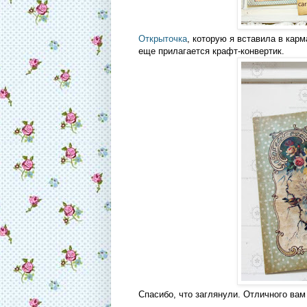
Открыточка
, которую я вставила в карм
еще прилагается крафт-конвертик.
Спасибо, что заглянули. Отличного вам