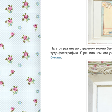
На этот раз левую страничку можно был
туда фотографию. Я решила немного у
бумаги
.