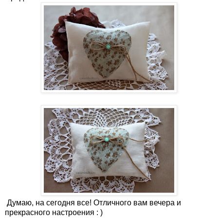
Думаю, на сегодня все! Отличного вам вечера и
прекрасного настроения : )